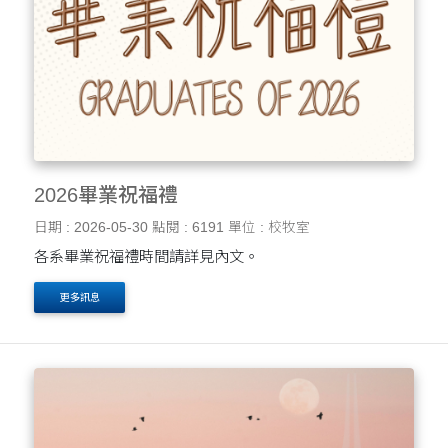
2026畢業祝福禮
日期 : 2026-05-30
點閱 : 6191
單位 : 校牧室
各系畢業祝福禮時間請詳見內文。
更多訊息