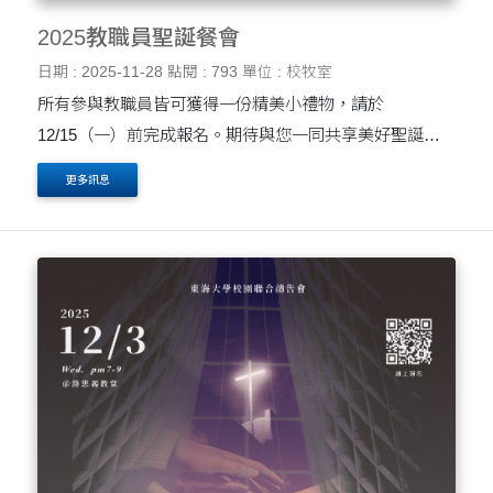
2025教職員聖誕餐會
日期 : 2025-11-28
點閱 : 793
單位 : 校牧室
所有參與教職員皆可獲得一份精美小禮物，請於
12/15（一）前完成報名。期待與您一同共享美好聖誕時
刻！
更多訊息