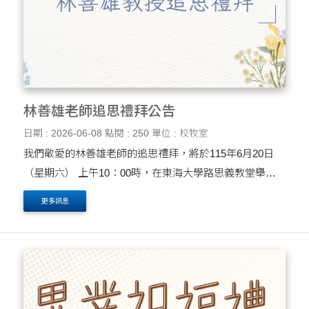
林善雄老師追思禮拜公告
日期 : 2026-06-08
點閱 : 250
單位 : 校牧室
我們敬愛的林善雄老師的追思禮拜，將於115年6月20日
（星期六） 上午10：00時，在東海大學路思義教堂舉
行。
更多訊息