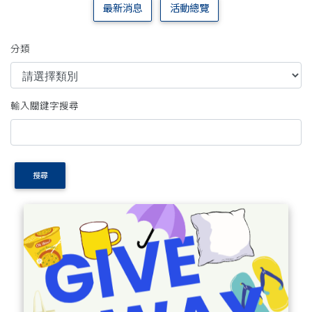
最新消息
活動總覽
分類
輸入關鍵字搜尋
搜尋