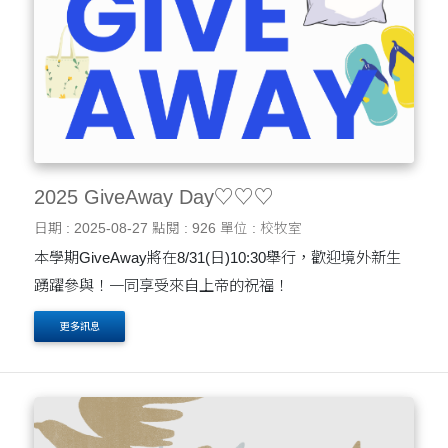
2025 GiveAway Day♡♡♡
日期 : 2025-08-27
點閱 : 926
單位 : 校牧室
本學期GiveAway將在8/31(日)10:30舉行，歡迎境外新生
踴躍參與！一同享受來自上帝的祝福！
更多訊息