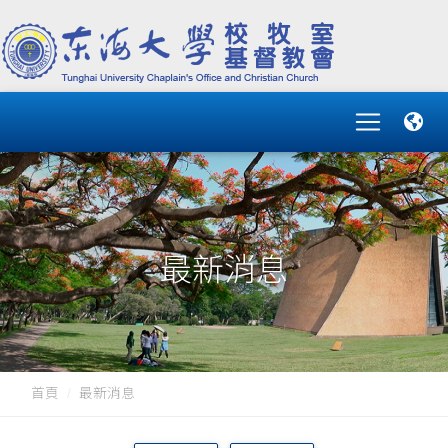
最新消息
首頁
最新消息