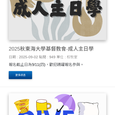
2025秋東海大學基督教會-成人主日學
日期 : 2025-09-02
點閱 : 949
單位 : 校牧室
報名截止日為9/11(四)，歡迎踴躍報名參與。
更多訊息