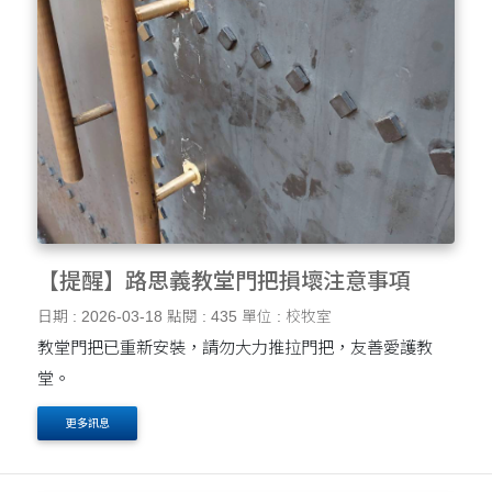
【提醒】路思義教堂門把損壞注意事項
日期 : 2026-03-18
點閱 : 435
單位 : 校牧室
教堂門把已重新安裝，請勿大力推拉門把，友善愛護教
堂。
更多訊息