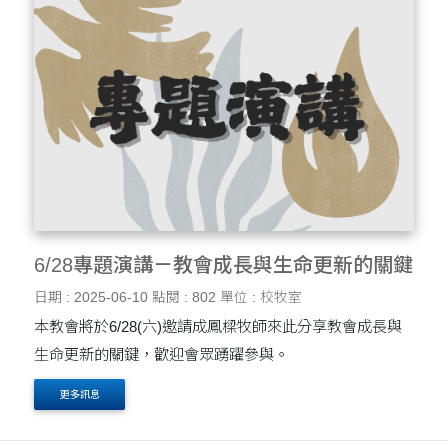
6/28專題演講－教會成長與生命更新的關鍵
日期 : 2025-06-10
點閱 : 802
單位 : 校牧室
本教會將於6/28(六)邀請成鳳樑牧師來此分享教會成長與
生命更新的關鍵，歡迎會眾踴躍參與。
更多訊息