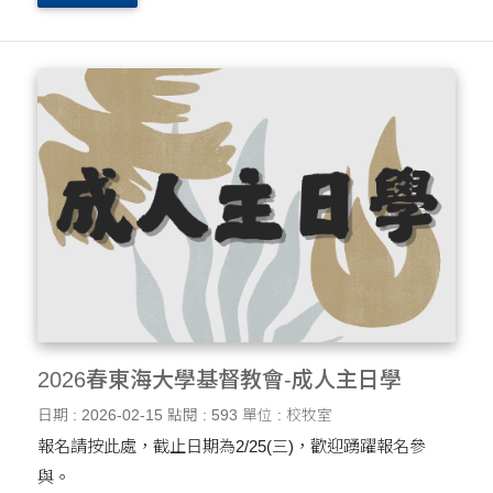
2026春東海大學基督教會-成人主日學
日期 : 2026-02-15
點閱 : 593
單位 : 校牧室
報名請按此處，截止日期為2/25(三)，歡迎踴躍報名參
與。