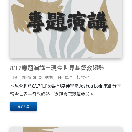
8/17專題演講－現今世界基督教趨勢
日期 : 2025-08-06
點閱 : 846
單位 : 校牧室
本教會將於8/17(日)邀請印度神學家Joshua Lorin來此分享
現今世界基督教趨勢，歡迎會眾踴躍參與。
更多訊息