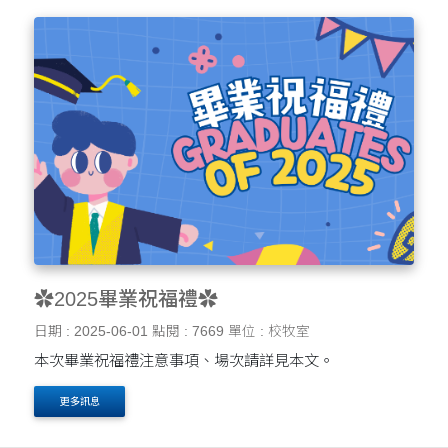
✿2025畢業祝福禮✿
日期 : 2025-06-01
點閱 : 7669
單位 : 校牧室
本次畢業祝福禮注意事項、場次請詳見本文。
更多訊息