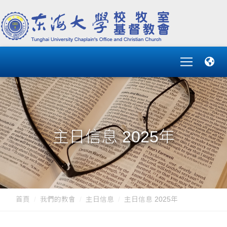
主日信息 2025年
首頁
我們的教會
主日信息
主日信息 2025年