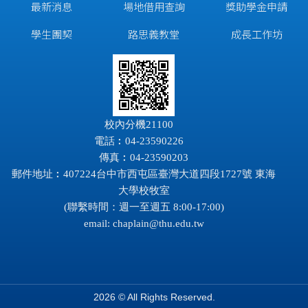
最新消息
場地借用查詢
獎助學金申請
學生團契
路思義教堂
成長工作坊
校內分機21100
電話︰04-23590226
傳真︰04-23590203
郵件地址︰407224台中市西屯區臺灣大道四段1727號 東海
大學校牧室
(聯繫時間：週一至週五 8:00-17:00)
email:
chaplain@thu.edu.tw
2026 © All Rights Reserved.