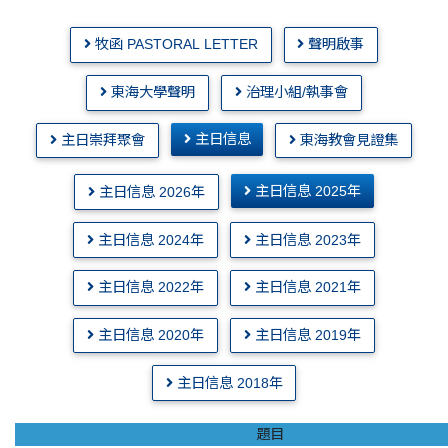
牧函 PASTORAL LETTER
聲明啟事
東海大學聲明
治理小組/執事會
主日信息
主日崇拜聚會
東海教會見證集
主日信息 2025年
主日信息 2026年
主日信息 2024年
主日信息 2023年
主日信息 2022年
主日信息 2021年
主日信息 2020年
主日信息 2019年
主日信息 2018年
題目