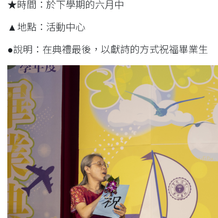
★時間：於下學期的六月中
▲地點：活動中心
●說明：在典禮最後，以獻詩的方式祝福畢業生