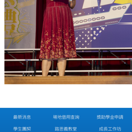
最新消息
場地借用查詢
獎助學金申請
學生團契
路思義教堂
成長工作坊