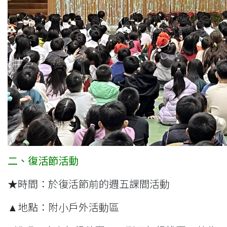
二、復活節活動
★時間：於復活節前的週五課間活動
▲地點：附小戶外活動區