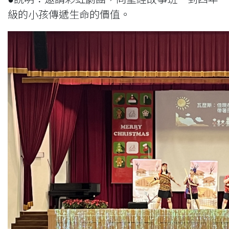
級的小孩傳遞生命的價值。