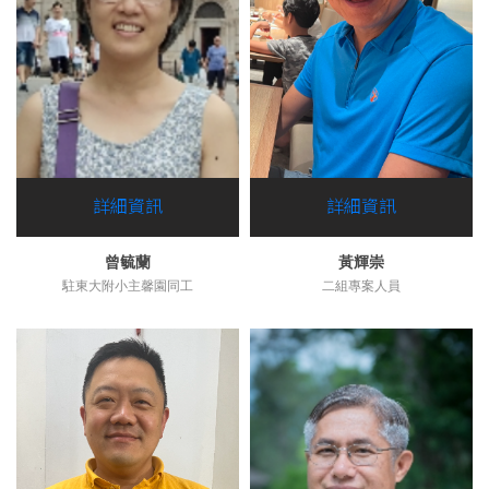
詳細資訊
詳細資訊
曾毓蘭
黃輝崇
駐東大附小主馨園同工
二組專案人員