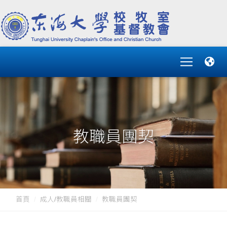
教職員團契
首頁
成人/教職員相關
教職員團契