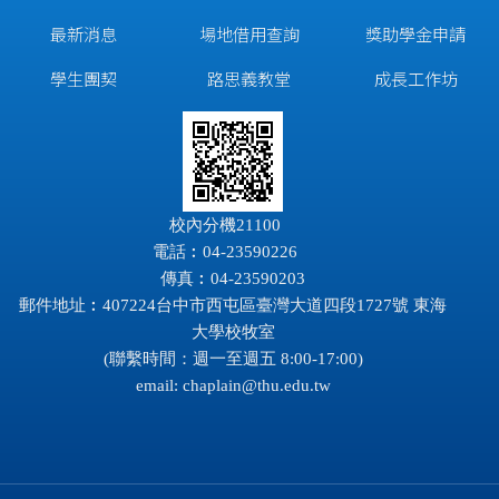
最新消息
場地借用查詢
獎助學金申請
學生團契
路思義教堂
成長工作坊
校內分機21100
電話︰04-23590226
傳真︰04-23590203
郵件地址︰407224台中市西屯區臺灣大道四段1727號 東海
大學校牧室
(聯繫時間：週一至週五 8:00-17:00)
email:
chaplain@thu.edu.tw