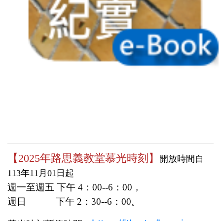
【2025年路思義教堂慕光時刻】
開放時間自
113年11月01日起
週一至週五 下午 4：00--6：00，
週日 下午 2：30--6：00。