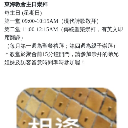
東海教會主日崇拜
每主日 (星期日)
第一堂 09:00-10:15AM（現代詩歌敬拜）
第二堂
11:00-12:15AM（傳統聖樂崇拜，有英文即
席翻譯）
（每月第一週為聖餐禮拜；第四週為親子崇拜）
＊教堂於聚會前15分鐘開門，請參加崇拜的弟兄
姐妹及訪客留意時間準時參加喔！