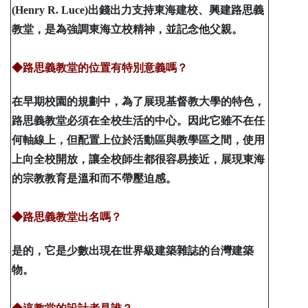
(Henry R. Luce)出錢出力支持東海建校、興建路思義
教堂，是為強調東海立校精神，並記念他父親。
◆路思義教堂的位置有特別意義嗎？
在早期校園的規劃中，為了展現基督教大學的特色，
路思義教堂必須在全校生活的中心。因此它雖不在任
何軸線上，但配置上位於活動區與教學區之間，使用
上向全校開放，讓全校師生都很容易接近，展現東海
的宗教教育是溫和而不帶壓迫感。
◆路思義教堂出名嗎？
是的，它是少數出現在世界級建築雜誌的台灣建築
物。