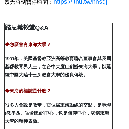
https://ithu.tw/hnsgj
慕光時刻暫停時間：
路思義教堂Q&A
◆怎麼會有東海大學？
1955年，美國基督教亞洲高等教育聯合董事會與我國
基督教育界人士，在台中大度山創辦東海大學，以延
續中國大陸十三所教會大學的優良傳統。
◆東海的標誌是什麼？
很多人會說是教堂，它位居東海動線的交點，是地理
(教學區、宿舍區)的中心，也是信仰中心，堪稱東海
大學的精神表徵。