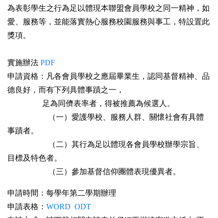
為表彰學生之行為足以體現本聯盟會員學校之同一精神，如
愛、服務等，並能落實熱心服務校園服務與事工，特設置此
獎項。
實施辦法
PDF
申請資格：
凡各會員學校之應屆畢業生，認同基督精神、品
德良好，而有下列具體事蹟之一，
足為同儕表率者，得被推薦為候選人。
（一）愛護學校、服務人群、關懷社會有具體
事蹟者。
（二）其行為足以體現各會員學校辦學宗旨、
目標及特色者。
（三）參加基督信仰團體表現優異者。
申請時間：每學年第二學期辦理
申請表格：
WORD
ODT