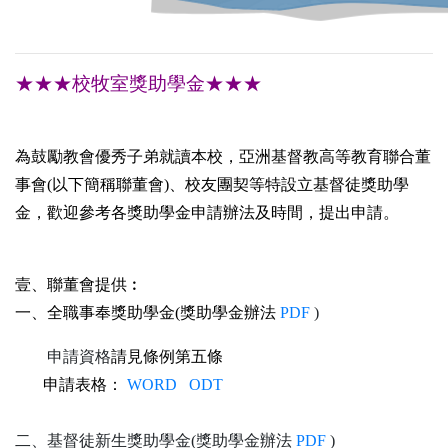
★★★校牧室獎助學金★★★
為鼓勵教會優秀子弟就讀本校，亞洲基督教高等教育聯合董
事會(以下簡稱聯董會)、校友團契等特設立基督徒獎助學
金，歡迎參考各獎助學金申請辦法及時間，提出申請。
壹、聯董會提供︰
一、全職事奉獎助學金(獎助學金辦法
PDF
)
申請資格
請見條例第五條
申請表格：
WORD
ODT
二、基督徒新生獎助學金(獎助學金辦法
PDF
)