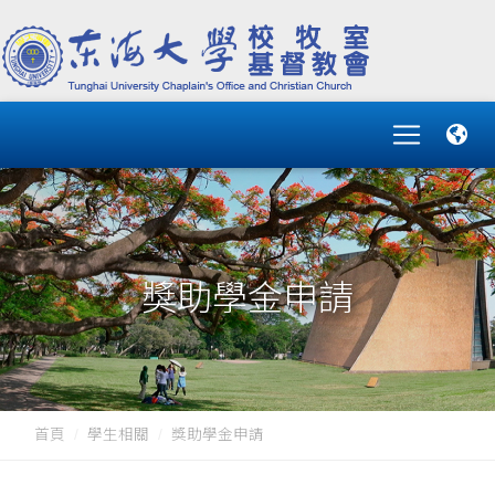
獎助學金申請
首頁
學生相關
獎助學金申請