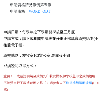
申請資格請見條例第五條
申請表格：
WORD
ODT
申請日期：每學年之下學期開學後至三月底
申請方式：請下載相關申請表並仔細正楷填寫繳交紙本(不
接受電子檔)
繳交地點：校牧室102辦公室 馬麗芬小姐
成績證明取得方式：
請至成績列印收費機取得學校蓋印之成績證明，
重要！！成績證明
不接受自行下載或截圖之格式
，請參考以下
取得成績證明流程
(PDF
檔)