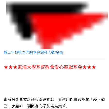
近五年校牧室獎助學金頒發人數/金額
★★★東海大學基督教會愛心奉獻基金★★★
東海教會會友之愛心奉獻捐款，其使用以實踐基督「愛人如
己」之精神，關懷身心受苦者為宗旨。