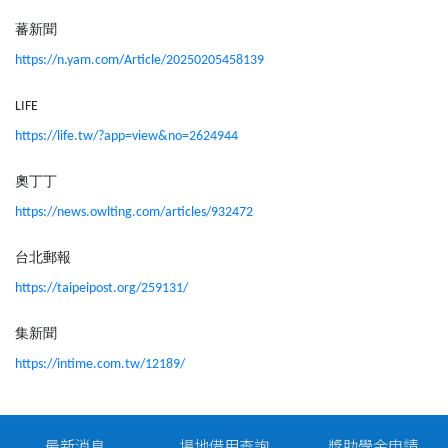
蕃新聞
https://n.yam.com/Article/20250205458139
LIFE
https://life.tw/?app=view&no=2624944
奧丁丁
https://news.owlting.com/articles/932472
台北郵報
https://taipeipost.org/259131/
集新聞
https://intime.com.tw/12189/
最新消息
場地借用查詢
獎助學金申請