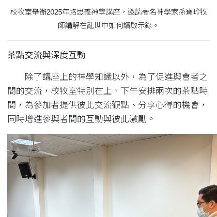
校牧室舉辦2025年路思義神學講座，邀請著名神學家孫寶玲牧
師講解在亂世中如何讀啟示錄。
茶點交流與深度互動
除了講座上的神學知識以外，為了促進與會者之
間的交流，校牧室特別在上、下午安排兩次的茶點時
間，為參加者提供彼此交流觀點、分享心得的機會，
同時增進參與者間的互動與彼此激勵。