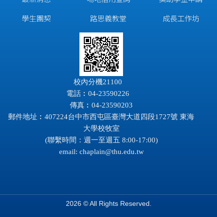
學生團契
路思義教堂
成長工作坊
校內分機21100
電話︰04-23590226
傳真︰04-23590203
郵件地址︰407224台中市西屯區臺灣大道四段1727號 東海
大學校牧室
(聯繫時間：週一至週五 8:00-17:00)
email:
chaplain@thu.edu.tw
2026 © All Rights Reserved.