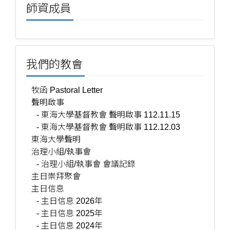
師資成員
我們的教會
牧函 Pastoral Letter
聲明啟事
- 東海大學基督教會 聲明啟事 112.11.15
- 東海大學基督教會 聲明啟事 112.12.03
東海大學聲明
治理小組/執事會
- 治理小組/執事會 會議記錄
主日崇拜聚會
主日信息
- 主日信息 2026年
- 主日信息 2025年
- 主日信息 2024年