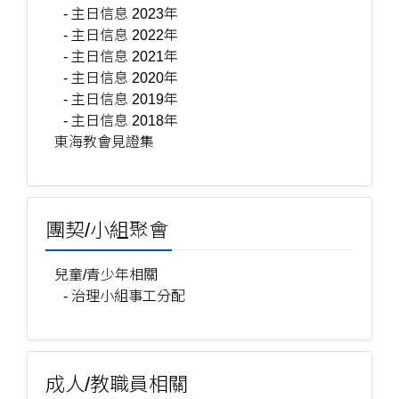
- 主日信息 2023年
- 主日信息 2022年
- 主日信息 2021年
- 主日信息 2020年
- 主日信息 2019年
- 主日信息 2018年
東海教會見證集
團契/小組聚會
兒童/青少年相關
- 治理小組事工分配
成人/教職員相關