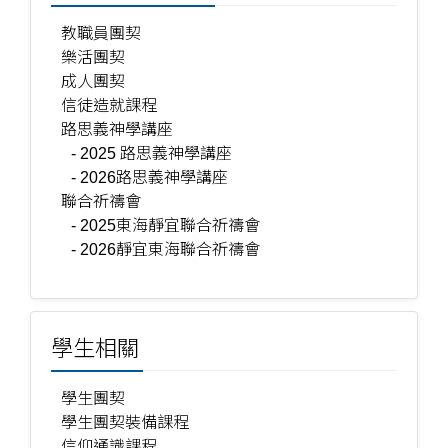
教職員團契
樂活團契
成人團契
信徒造就課程
路思義神學講座
- 2025 路思義神學講座
- 2026路思義神學講座
聯合祈禱會
- 2025東海靜宜聯合祈禱會
- 2026靜宜東海聯合祈禱會
學生相關
學生團契
學生團契裝備課程
信仰通識課程