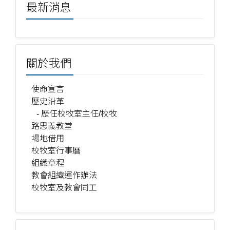
最新消息
關於我們
使命宣言
歷史沿革
- 歷任校牧室主任/校牧
路思義教堂
場地借用
校牧室行事曆
組織章程
教會組織運作辦法
校牧室及教會同工