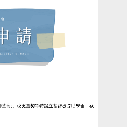
聯董會)、校友團契等特設立基督徒獎助學金，歡