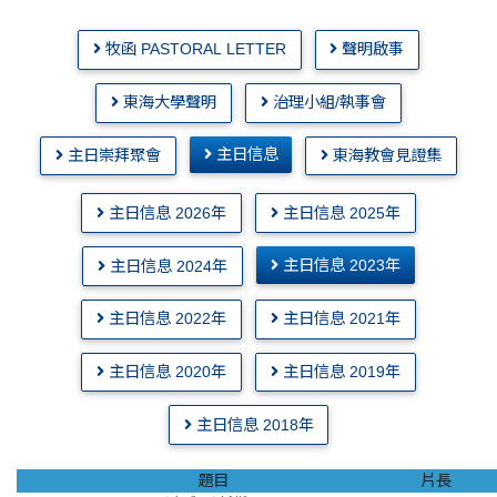
牧函 PASTORAL LETTER
聲明啟事
東海大學聲明
治理小組/執事會
主日信息
主日崇拜聚會
東海教會見證集
主日信息 2026年
主日信息 2025年
主日信息 2023年
主日信息 2024年
主日信息 2022年
主日信息 2021年
主日信息 2020年
主日信息 2019年
主日信息 2018年
題目
片長