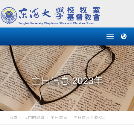
主日信息 2023年
首頁
我們的教會
主日信息
主日信息 2023年