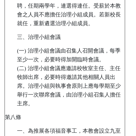
聘，任期兩學年，連選得連任。受薪於本教
會之人員不應擔任治理小組成員。若新校長
就任，重新遴選治理小組成員。
三、治理小組會議
(一) 治理小組會議由召集人召開會議，每季
至少一次，必要時得加開臨時會議。
(二) 治理小組會議應邀請校牧室主任、主任
牧師出席，必要時得邀請其他相關人員出
席。治理小組與執事會原則上應每學期至少
舉行一次聯席會議，由治理小組召集人擔任
主席。
第八條
一、為推展各項福音事工，本教會設立九至