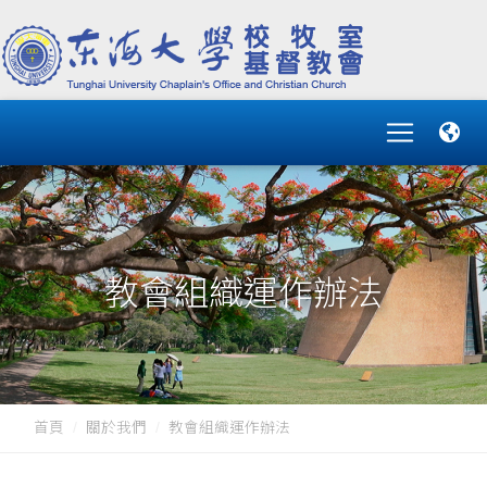
教會組織運作辦法
首頁
關於我們
教會組織運作辦法