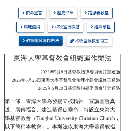
使命宣言
歷史沿革
路思義教堂
場地借用
校牧室行事曆
組織章程
教會組織運作辦法
校牧室及教會同工
東海大學基督教會組織運作辦法
2023年5月8日基督教指導委員會訂定通過
2025年5月25日東海大學基督教會治理小組會議修正通過
2025年6月20日基督教指導委員會訂定通過
第一條 東海大學為發揚立校精神、宣講基督真
道、廣傳福音、建造基督徒靈命，特設立東海大
學基督教會（Tunghai University Christian Church，
以下簡稱本教會）。本辦法依東海大學基督教指