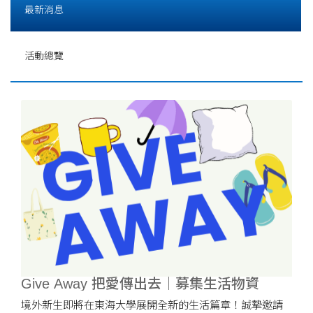
最新消息
活動總覽
Give Away 把愛傳出去｜募集生活物資
境外新生即將在東海大學展開全新的生活篇章！誠摯邀請