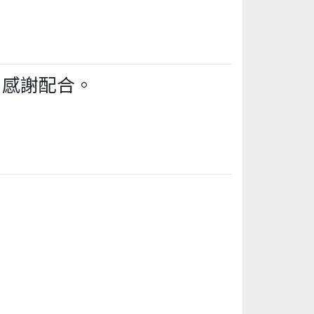
，感謝配合。