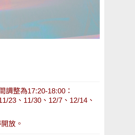
為17:20-18:00：
11/23、11/30、12/7、12/14、
停開放。