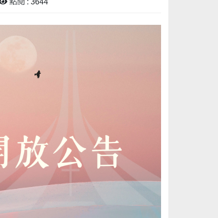
點閱 : 3644