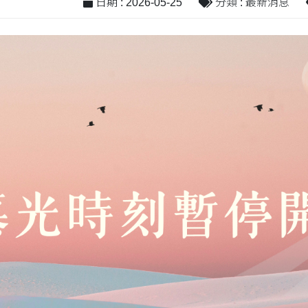
日期 : 2026-05-25
分類 : 最新消息