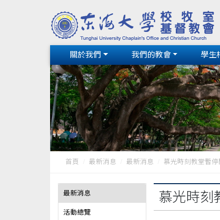
關於我們
我們的教會
學生
首頁
最新消息
最新消息
慕光時刻教堂暫停開
最新消息
慕光時刻
活動總覽