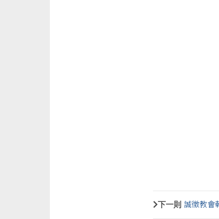
下一則
誠徵教會