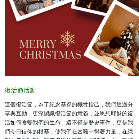
復活節活動
這個復活節，為了紀念基督的犧牲捨己，我們透過分
享與互動，更深認識復活節的意義，並思想耶穌的復
活如何改變我們的生命。這不僅是歷史事件，更是我
們今日信仰的根基，使我們在困難中得著力量，在絕