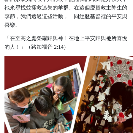
祂來尋找並拯救迷失的羊群。在這個慶賀救主降生的
季節，我們透過這些活動，一同經歷基督裡的平安與
喜樂。
「在至高之處榮耀歸與神！在地上平安歸與祂所喜悅
的人！」（路加福音 2:14）