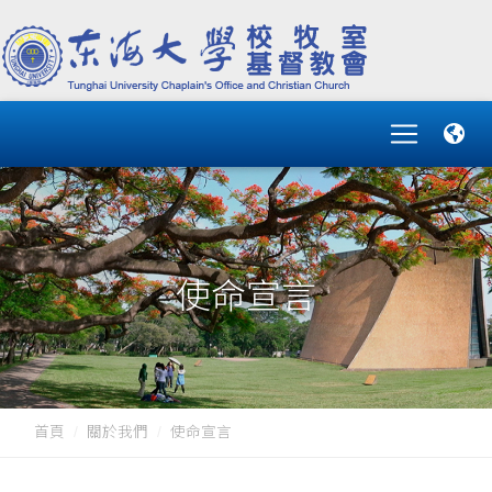
使命宣言
首頁
關於我們
使命宣言