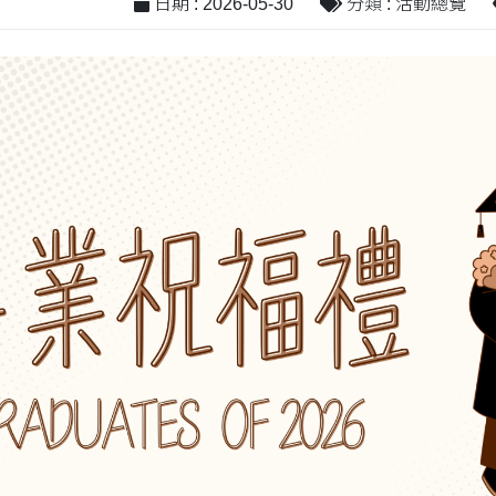
日期 : 2026-05-30
分類 : 活動總覽