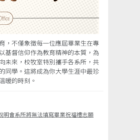
育，不僅象徵每一位應屆畢業生在專
以基督信仰作為教育精神的本質，為
向未來，校牧室特別攜手各系所，共
的同學。這將成為你大學生涯中最珍
溫暖的時刻。
說明會系所將無法填寫畢業祝福禮志願