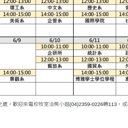
，歡迎來電校牧室洽熊小姐(04)2359-0226轉113，