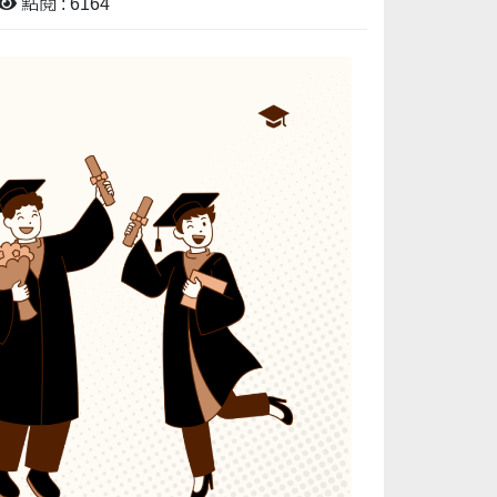
點閱 : 6164