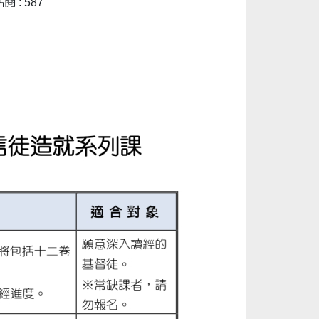
閱 : 587