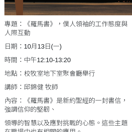
專題：《羅馬書》，僕人領袖的工作態度與
人際互動
日期：10月13日(一)
時間：中午12:10-13:20
地點：校牧室地下室聚會廳舉行
講師：邱錦健 牧師
內容：《羅馬書》是新約聖經的一封書信，
強調信仰的堅韌、
領導的智慧以及應對挑戰的心態。這些主題
在職場中也有相關的應用。