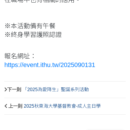
※本活動備有午餐
※終身學習護照認證
報名網址：
https://event.ithu.tw/2025090131
下一則
「2025為愛降生」聖誕系列活動
上一則
2025秋東海大學基督教會-成人主日學