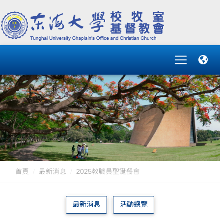
首頁
最新消息
2025教職員聖誕餐會
最新消息
活動總覽