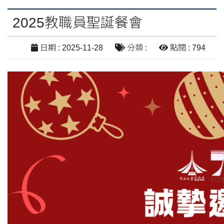
2025教職員聖誕餐會
日期 : 2025-11-28
分類 :
點閱 : 794