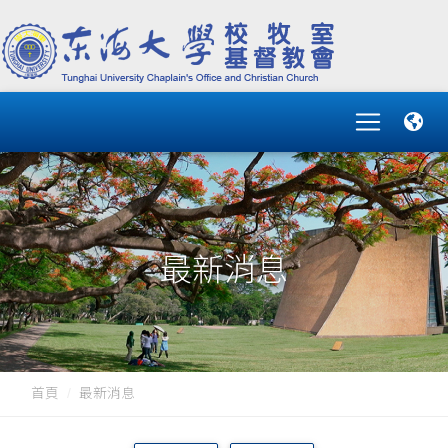
最新消息
首頁
最新消息