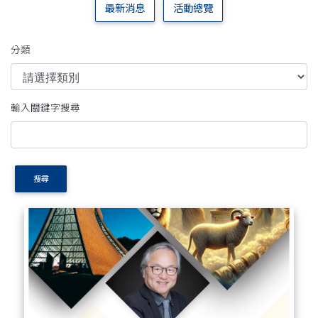
最新消息
活動總覽
分類
輸入關鍵字搜尋
搜尋