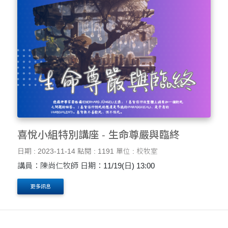
喜悅小組特別講座 - 生命尊嚴與臨終
日期 : 2023-11-14
點閱 : 1191
單位 : 校牧室
講員：陳尚仁牧師 日期：11/19(日) 13:00
更多訊息