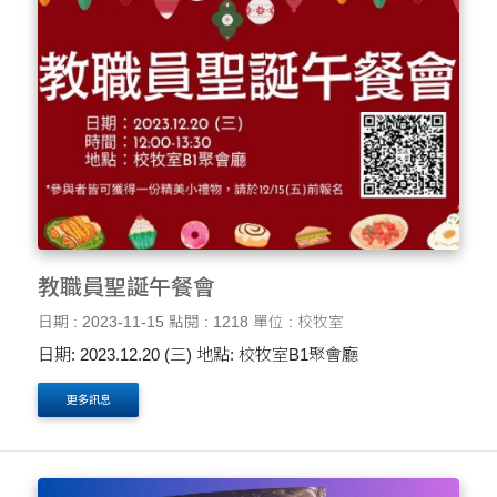
教職員聖誕午餐會
日期 : 2023-11-15
點閱 : 1218
單位 : 校牧室
日期: 2023.12.20 (三) 地點: 校牧室B1聚會廳
更多訊息