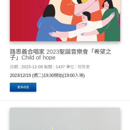
路思義合唱家 2023聖誕音樂會「希望之
子」Child of hope
日期 : 2023-12-08
點閱 : 1437
單位 : 校牧室
2023/12/19 (週二)19:30開始(19:00入場)
更多訊息