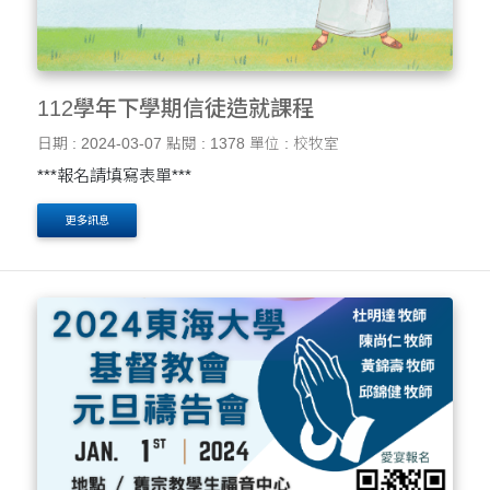
112學年下學期信徒造就課程
日期 : 2024-03-07
點閱 : 1378
單位 : 校牧室
***報名請填寫表單***
更多訊息