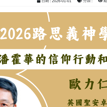
日期 : 2026-01-01
分類 :
點閱