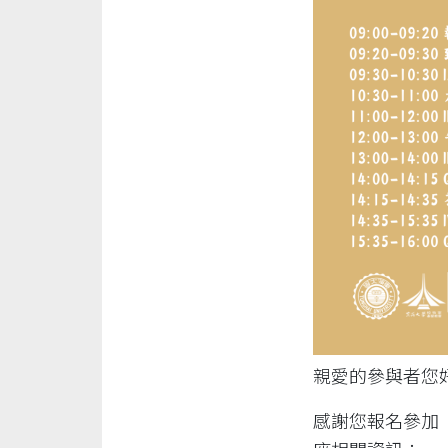
親愛的參與者您
感謝您報名參加