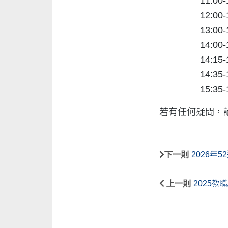
11:0
12:00
13:00
14:00-
14:15
14:35
15:35-
若有任何疑問，請隨
下一則
2026年
上一則
2025教