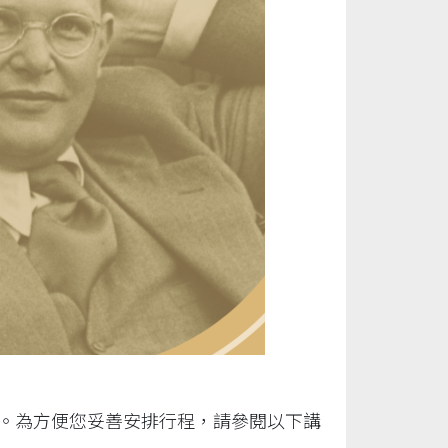
」。為方便您妥善安排行程，請參閱以下講