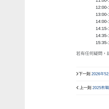
11:0
12:00
13:00
14:00-
14:15
14:35
15:35-
若有任何疑問，請隨
下一則
2026年
上一則
2025教