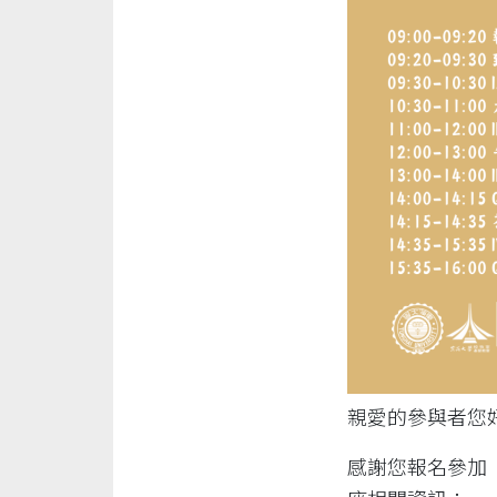
親愛的參與者您
感謝您報名參加