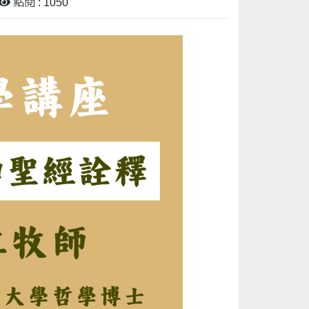
點閱 : 1050