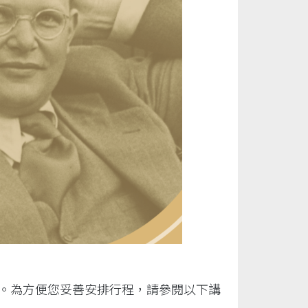
」。為方便您妥善安排行程，請參閱以下講