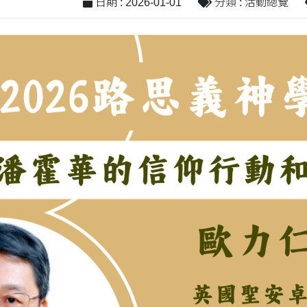
日期 : 2026-01-01
分類 : 活動總覽