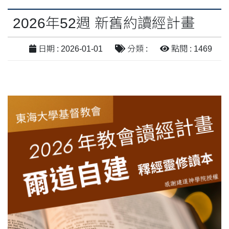
2026年52週 新舊約讀經計畫
日期 : 2026-01-01
分類 :
點閱 : 1469