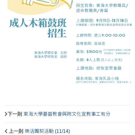
下一則
東海大學基督教會與跨文化宣教事工有分
上一則
樂活團契活動 (11/14)