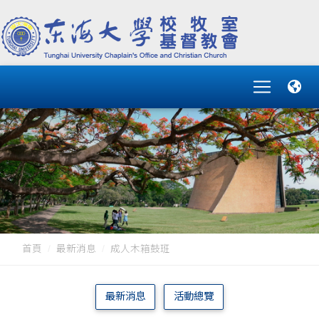
首頁
最新消息
成人木箱鼓班
最新消息
活動總覽