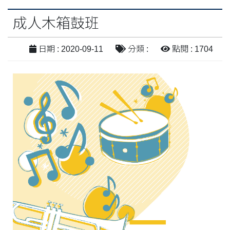
成人木箱鼓班
日期 : 2020-09-11
分類 :
點閱 : 1704