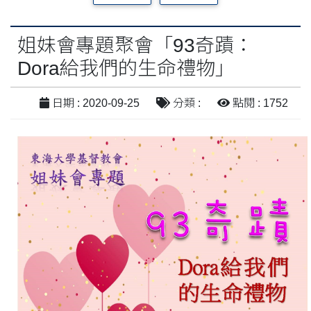
姐妹會專題聚會「93奇蹟：
Dora給我們的生命禮物」
日期 : 2020-09-25
分類 :
點閱 : 1752