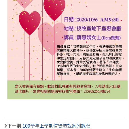
下一則
109學年上學期信徒造就系列課程