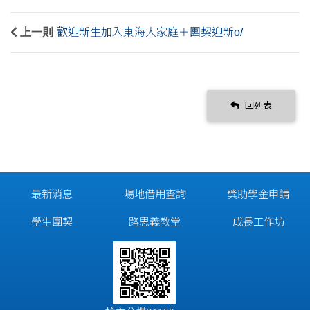
上一則
歡迎新生加入東海大家庭＋團契迎新o/
回列表
最新消息
場地借用查詢
獎助學金申請
學生團契
路思義教堂
成長工作坊