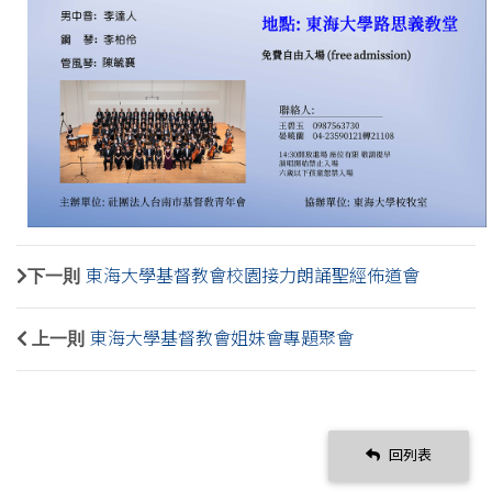
下一則
東海大學基督教會校園接力朗誦聖經佈道會
上一則
東海大學基督教會姐妹會專題聚會
回列表