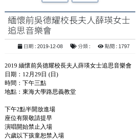
緬懷前吳德耀校長夫人薛瑛女士
追思音樂會
日期 : 2019-12-08
分類 :
點閱 : 1797
2019 緬懷前吳德耀校長夫人薛瑛女士追思音樂會
日期：12月29日 (日)
時間
：下午三點
地點
：東海大學路思義教堂
下午2點半開放進場
座位有限敬請提早
演唱開始禁止入場
六歲以下孩童恕禁入場