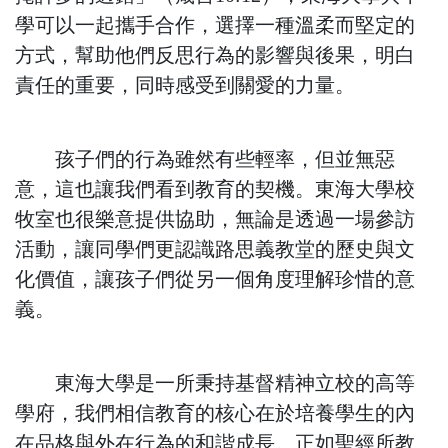
學可以一起攜手合作，選擇一種溫柔而堅定的
方式，幫助他們反思行為的影響與後果，明白
責任的重要，同時感受到關愛的力量。
孩子們的行為雖然有些輕率，但並無惡
意，這也讓我們看到教育的契機。東海大學校
牧室也很樂意提供協助，無論是透過一場參訪
活動，讓同學們更認識路思義教堂的歷史與文
化價值，讓孩子們從另一個角度理解珍惜的意
義。
東海大學是一所秉持基督精神立校的高等
學府，我們相信教育的核心在於培養學生的內
在品格與外在行為的和諧成長。正如聖經所教