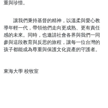
重與珍惜。
讓我們秉持基督的精神，以溫柔與愛心教
導年輕一代，帶領他們走向更成熟、更有責任
感的未來。同時，也邀請社會各界與我們一同
參與這段教育與反思的旅程，讓每一位台灣的
孩子都能成為尊重與保護文化資產的守護者。
東海大學 校牧室