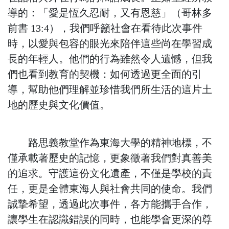
導的：「愛是恆久忍耐，又有恩慈」（哥林多
前書 13:4），我們呼籲社會在看待此次事件
時，以愛與包容的眼光來陪伴這些尚在學習成
長的年輕人。他們的行為雖然令人遺憾，但我
們也看到教育的契機：如何透過更全面的引
導，幫助他們理解並珍惜我們所生活的這片土
地的歷史與文化價值。
路思義教堂作為東海大學的精神地標，不
僅承載著歷史的記憶，更象徵著我們對真善美
的追求。守護這份文化遺產，不僅是學校的責
任，更是全體東海人與社會共同的使命。我們
誠摯希望，透過此次事件，各方能攜手合作，
讓學生在認識錯誤的同時，也能學會更深的尊