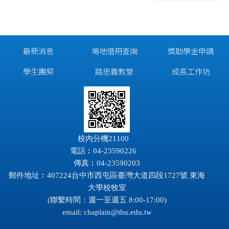
最新消息
場地借用查詢
獎助學金申請
學生團契
路思義教堂
成長工作坊
校內分機21100
電話︰04-23590226
傳真︰04-23590203
郵件地址︰407224台中市西屯區臺灣大道四段1727號 東海
大學校牧室
(聯繫時間：週一至週五 8:00-17:00)
email:
chaplain@thu.edu.tw