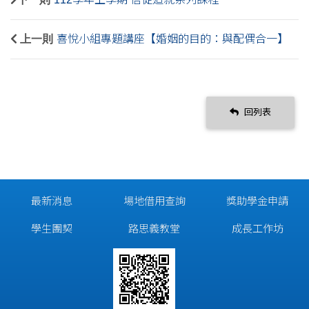
上一則
喜悅小組專題講座【婚姻的目的：與配偶合一】
回列表
最新消息
場地借用查詢
獎助學金申請
學生團契
路思義教堂
成長工作坊