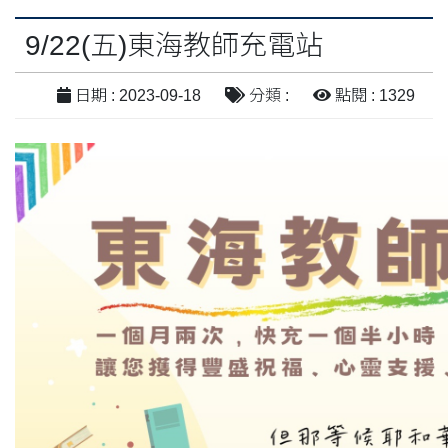
9/22(五)東海教師充電站
日期 : 2023-09-18
分類 :
點閱 : 1329