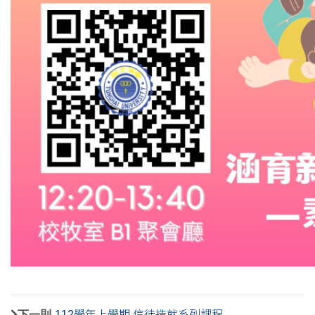
下一則
112學年上學期 信徒造就系列課程