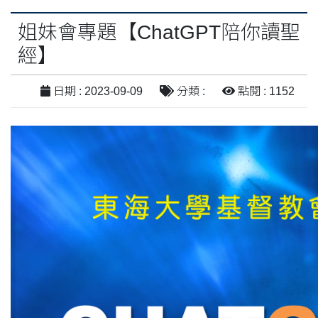
姐妹會專題【ChatGPT陪你讀聖
經】
日期 : 2023-09-09
分類 :
點閱 : 1152