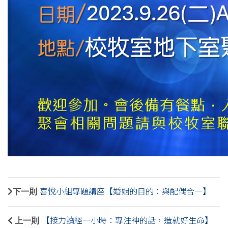
下一則
喜悅小組專題講座【婚姻的目的：與配偶合一】
上一則
【接力讀經一小時：專注神的話，造就好生命】