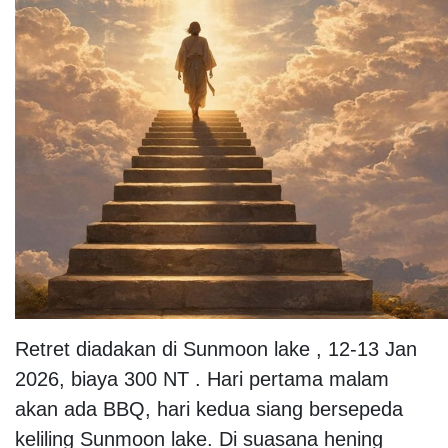
Retret diadakan di Sunmoon lake , 12-13 Jan
2026, biaya 300 NT . Hari pertama malam
akan ada BBQ, hari kedua siang bersepeda
keliling Sunmoon lake. Di suasana hening