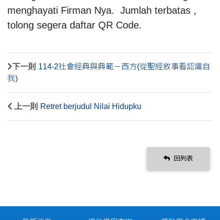
menghayati Firman Nya. Jumlah terbatas ,
tolong segera daftar QR Code.
下一則
114-2社會經典與典範－西方(從聖經敘事看認識自
我)
上一則
Retret berjudul Nilai Hidupku
回列表