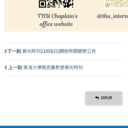
下一則
慕光時刻11/03(日)開放時間變更公告
上一則
東海大學路思義教堂慕光時刻
回列表