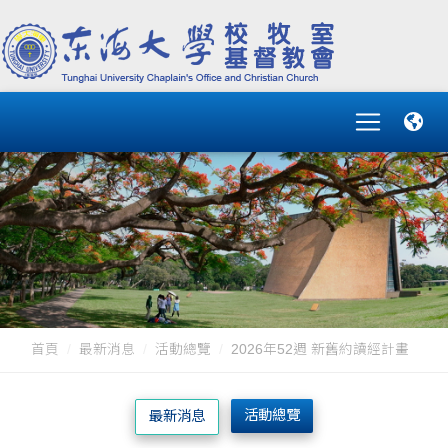
首頁
最新消息
活動總覽
2026年52週 新舊約讀經計畫
活動總覽
最新消息