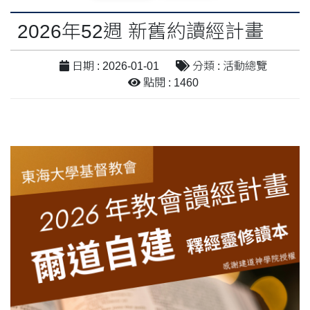
2026年52週 新舊約讀經計畫
日期 : 2026-01-01
分類 : 活動總覽
點閱 : 1460