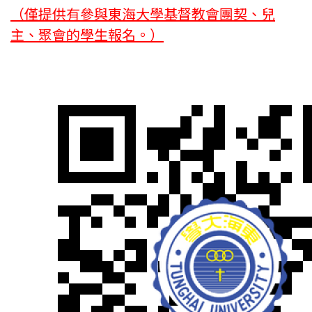
（僅提供有參與東海大學基督教會團契、兒
主、聚會的學生報名。）