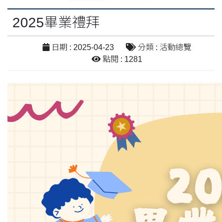
2025畢業禮拜
日期 : 2025-04-23
分類 : 活動總覽
點閱 : 1281