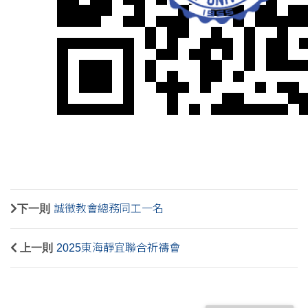
下一則
誠徵教會總務同工一名
上一則
2025東海靜宜聯合祈禱會