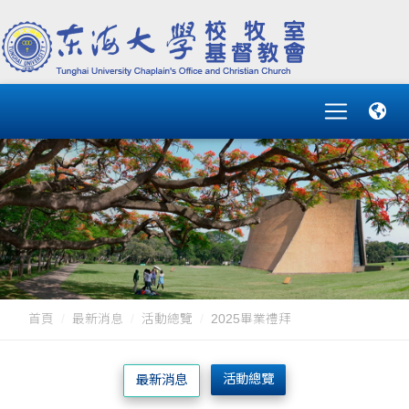
首頁
最新消息
活動總覽
2025畢業禮拜
活動總覽
最新消息