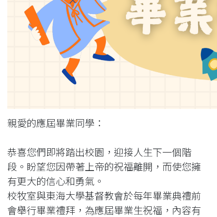
親愛的應屆畢業同學：
恭喜您們即將踏出校園，迎接人生下一個階
段。盼望您因帶著上帝的祝福離開，而使您擁
有更大的信心和勇氣。
校牧室與東海大學基督教會於每年畢業典禮前
會舉行畢業禮拜，為應屆畢業生祝福，內容有