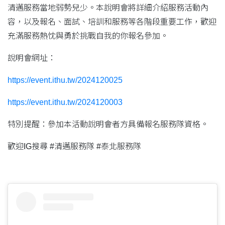
清邁服務當地弱勢兒少。本說明會將詳細介紹服務活動內
容，以及報名、面試、培訓和服務等各階段重要工作，歡迎
充滿服務熱忱與勇於挑戰自我的你報名參加。
說明會網址：
https://event.ithu.tw/2024120025
https://event.ithu.tw/2024120003
特別提醒：參加本活動說明會者方具備報名服務隊資格。
歡迎IG搜尋 #清邁服務隊 #泰北服務隊