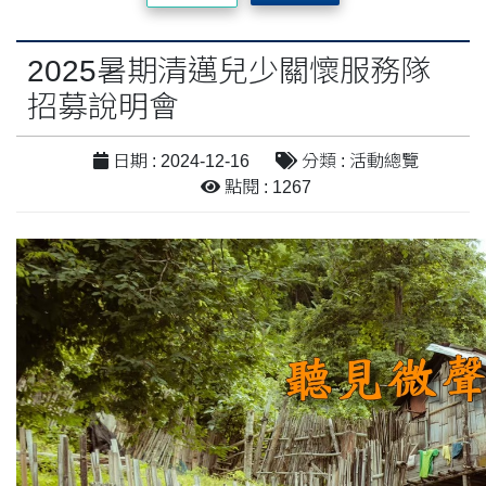
2025暑期清邁兒少關懷服務隊
招募說明會
日期 : 2024-12-16
分類 : 活動總覽
點閱 : 1267