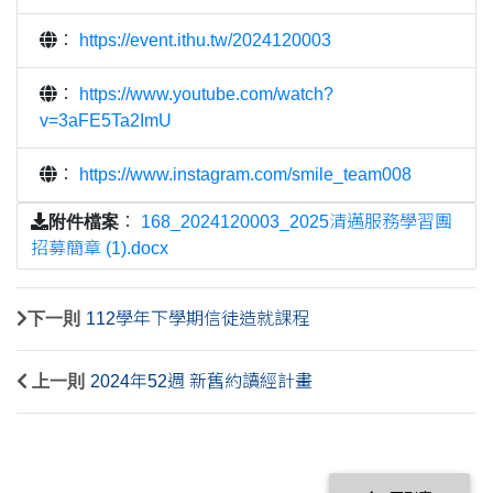
：
https://event.ithu.tw/2024120003
：
https://www.youtube.com/watch?
v=3aFE5Ta2ImU
：
https://www.instagram.com/smile_team008
附件檔案
：
168_2024120003_2025清邁服務學習團
招募簡章 (1).docx
下一則
112學年下學期信徒造就課程
上一則
2024年52週 新舊約讀經計畫