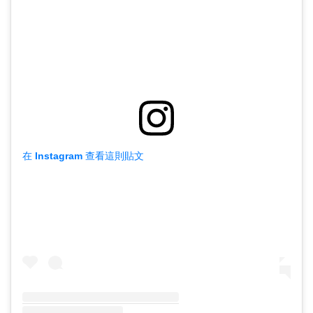
在 Instagram 查看這則貼文