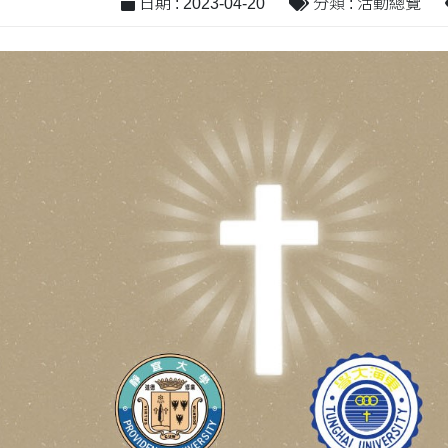
日期 : 2023-04-20
分類 : 活動總覽