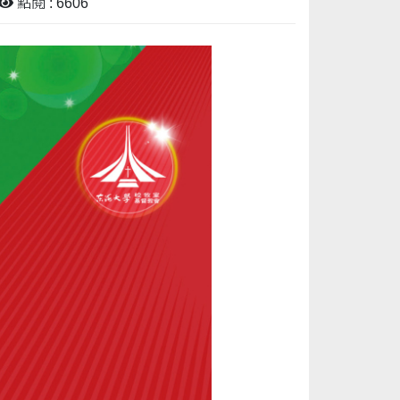
點閱 : 6606