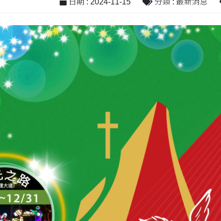
日期 : 2024-11-15
分類 : 最新消息