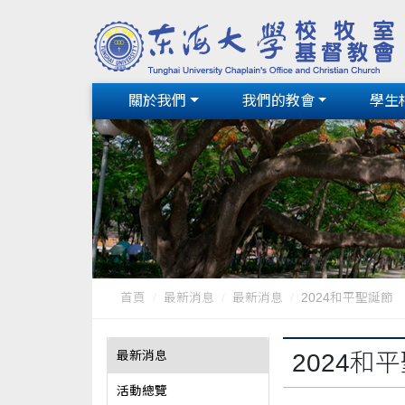
關於我們
我們的教會
學生
首頁
最新消息
最新消息
2024和平聖誕節
最新消息
2024和
活動總覽