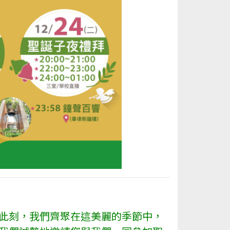
此刻，我們齊聚在這美麗的季節中，