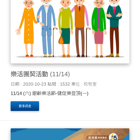
樂活團契活動 (11/14)
日期 : 2020-10-23
點閱 : 1532
單位 : 校牧室
11/14 (六) 銀齡樂活節-健促樂登頂(一)
更多訊息