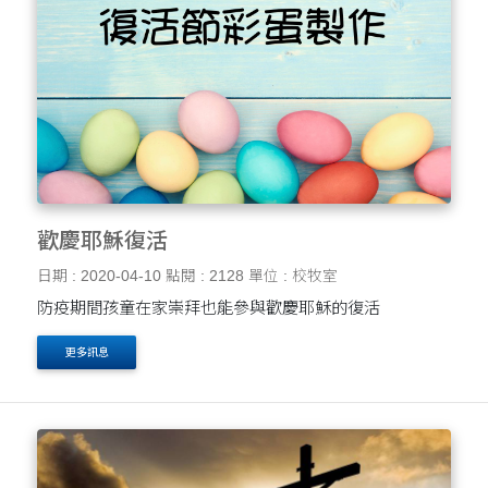
歡慶耶穌復活
日期 : 2020-04-10
點閱 : 2128
單位 : 校牧室
防疫期間孩童在家崇拜也能參與歡慶耶穌的復活
更多訊息