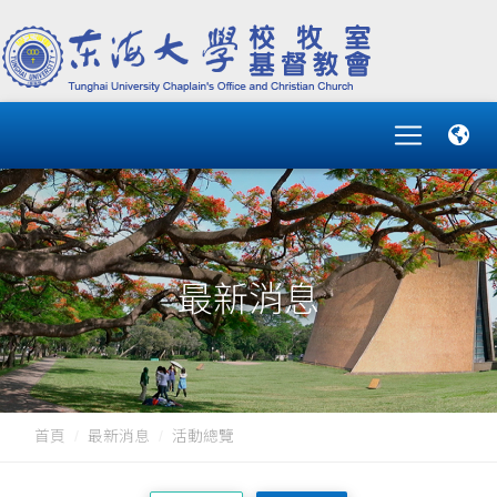
最新消息
首頁
最新消息
活動總覽