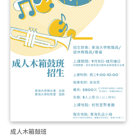
成人木箱鼓班