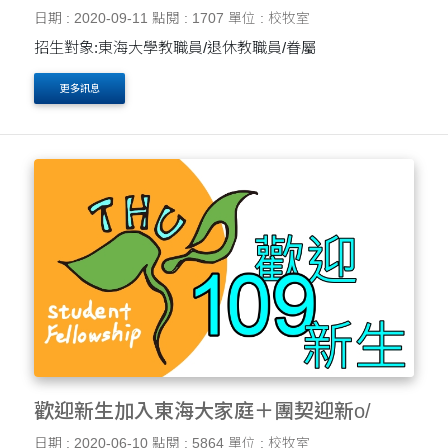
日期 : 2020-09-11
點閱 : 1707
單位 : 校牧室
招生對象:東海大學教職員/退休教職員/眷屬
更多訊息
歡迎新生加入東海大家庭＋團契迎新o/
日期 : 2020-06-10
點閱 : 5864
單位 : 校牧室