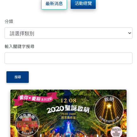
活動總覽
最新消息
分類
輸入關鍵字搜尋
搜尋