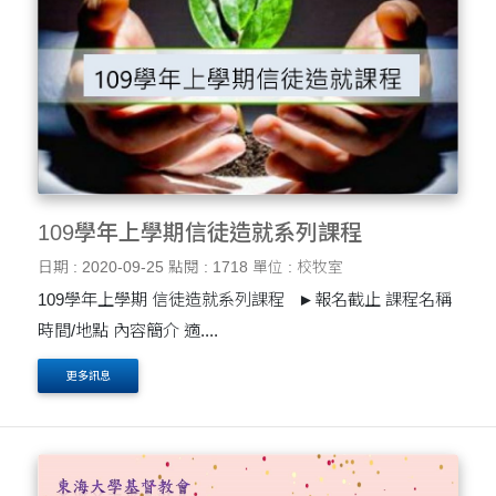
109學年上學期信徒造就系列課程
日期 : 2020-09-25
點閱 : 1718
單位 : 校牧室
109學年上學期 信徒造就系列課程 ►報名截止 課程名稱
時間/地點 內容簡介 適....
更多訊息