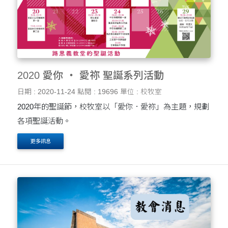
2020 愛你 ‧ 愛祢 聖誕系列活動
日期 : 2020-11-24
點閱 : 19696
單位 : 校牧室
2020年的聖誕節，校牧室以「愛你．愛祢」為主題，規劃
各項聖誕活動。
更多訊息