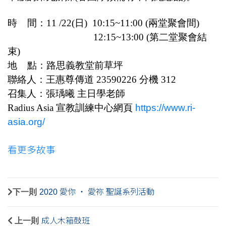
時 間：11 /22(日) 10:15~11:00 (兩堂聚會間)
12:15~13:00 (第二堂聚會結
束)
地 點：路思義教堂前草坪
聯絡人：王惠尊傳道 23590226 分機 312
召集人：張瑀曦 主日學老師
Radius Asia 宣教訓練中心網頁
https://www.ri-
asia.org/
看更多故事
下一則
2020 愛你 ‧ 愛祢 聖誕系列活動
上一則
成人木箱鼓班