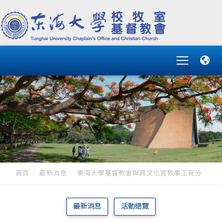
首頁
最新消息
東海大學基督教會與跨文化宣教事工有分
最新消息
活動總覽