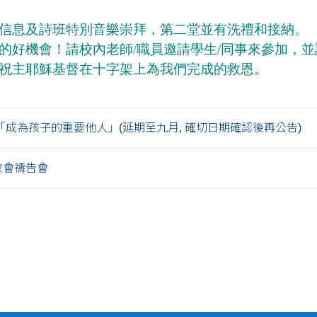
信息及詩班特別音樂崇拜，第二堂並有洗禮和接納。
的好機會！請校內老師/職員邀請學生/同事來參加，
祝主耶穌基督在十字架上為我們完成的救恩。
「成為孩子的重要他人」(延期至九月, 確切日期確認後再公告)
全教會禱告會