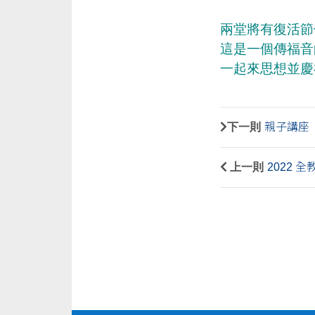
兩堂將有復活節
這是一個傳福音
一起來思想並慶
下一則
親子講座
上一則
2022 