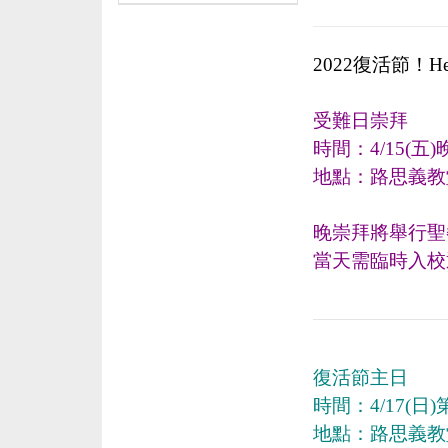
2022復活節！He i
受難日崇拜
時間：4/15(五)晚上
地點：路思義教
晚崇拜將舉行聖
當天需臨時入校
復活節主日
時間：4/17(日)
地點：路思義教