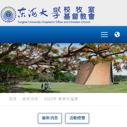
首頁
最新消息
2022年 畢業祝福禮
最新消息
活動總覽