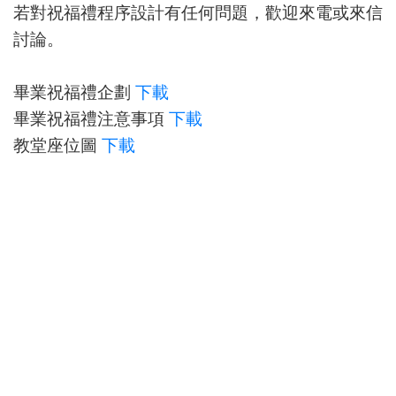
若對祝福禮程序設計有任何問題，歡迎來電或來信
討論。
畢業祝福禮企劃
下載
畢業祝福禮注意事項
下載
教堂座位圖
下載