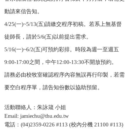
動請來信告知。
4/25(一)~5/13(五)請繳交程序初稿。若系上無基督
徒師長，請於5/6(五)以前提出需求。
5/16(一)~6/2(五)可預約彩排。時段為週一至週五
9:00-17:00之間，中午12:00-13:30不開放預約。
請務必由校牧室確認程序內容無誤再行印製，若需
要空白程序單，請告知份數以協助預留。
活動聯絡人：朱詠箴 小姐
Email: jamiechu@thu.edu.tw
電話：(04)2359-0226 #113 (校內分機 21100 #113)